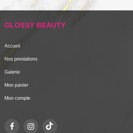
GLOSSY BEAUTY
Accueil
Nos prestations
Galerie
Mon panier
Mon compte