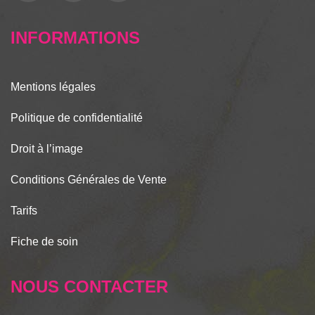
INFORMATIONS
Mentions légales
Politique de confidentialité
Droit à l’image
Conditions Générales de Vente
Tarifs
Fiche de soin
NOUS CONTACTER