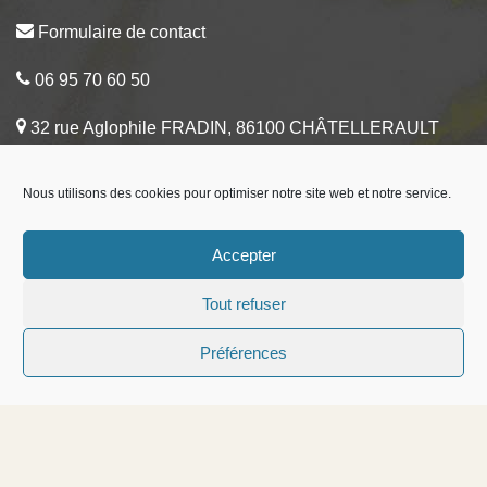
Formulaire de contact
06 95 70 60 50
32 rue Aglophile FRADIN, 86100 CHÂTELLERAULT
Nous utilisons des cookies pour optimiser notre site web et notre service.
Accepter
Tout refuser
Préférences
Copyright ©2026 Glossy Beauty Tous droits réservés