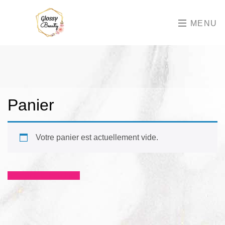
MENU
Panier
Votre panier est actuellement vide.
Retour à la boutique