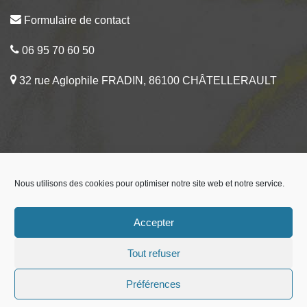
Formulaire de contact
06 95 70 60 50
32 rue Aglophile FRADIN, 86100 CHÂTELLERAULT
Nous utilisons des cookies pour optimiser notre site web et notre service.
Accepter
Tout refuser
Copyright ©2026 Glossy Beauty Tous droits réservés
Préférences