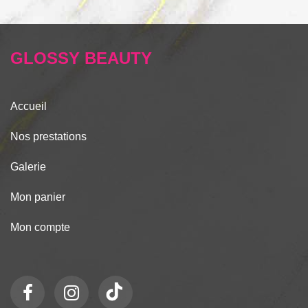
GLOSSY BEAUTY
Accueil
Nos prestations
Galerie
Mon panier
Mon compte