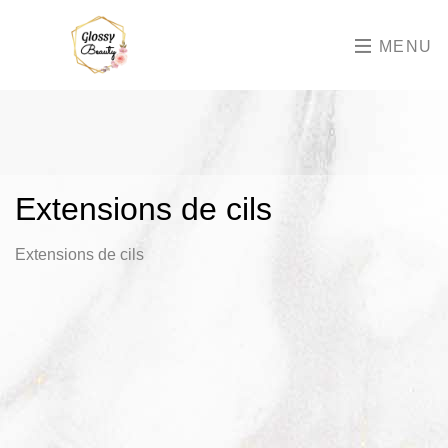
MENU
Extensions de cils
Extensions de cils