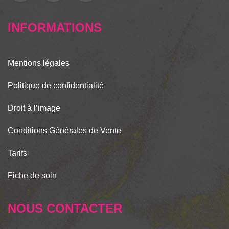
INFORMATIONS
Mentions légales
Politique de confidentialité
Droit à l’image
Conditions Générales de Vente
Tarifs
Fiche de soin
NOUS CONTACTER